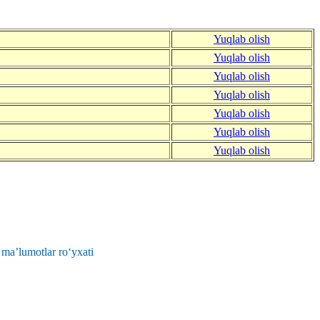
Yuqlab olish
Yuqlab olish
Yuqlab olish
Yuqlab olish
Yuqlab olish
Yuqlab olish
Yuqlab olish
 ma’lumotlar ro‘yxati